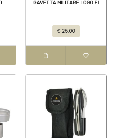
O
GAVETTA MILITARE LOGO EI
€ 25,00