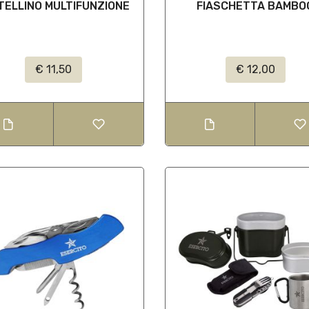
TELLINO MULTIFUNZIONE
FIASCHETTA BAMBO
€ 11,50
€ 12,00