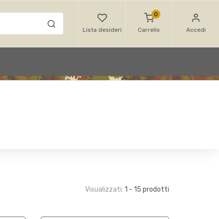
0
Lista desideri
Carrello
Accedi
Visualizzati:
1 - 15 prodotti