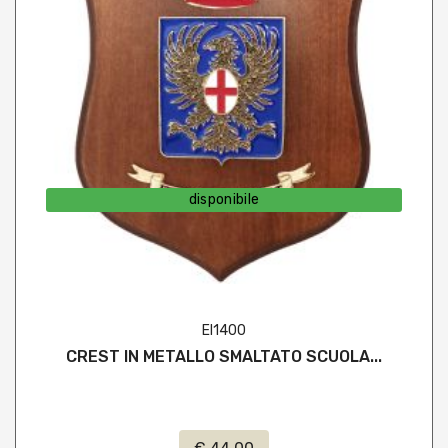
disponibile
EI1400
CREST IN METALLO SMALTATO SCUOLA...