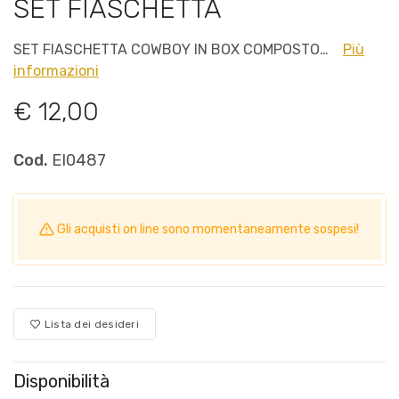
SET FIASCHETTA
SET FIASCHETTA COWBOY IN BOX COMPOSTO…
Più
informazioni
€ 12,00
Cod.
EI0487
Gli acquisti on line sono momentaneamente sospesi!
Lista dei desideri
Disponibilità