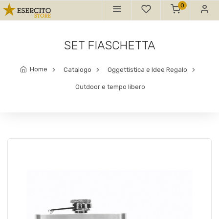
0
SET FIASCHETTA
Home
Catalogo
Oggettistica e Idee Regalo
Outdoor e tempo libero