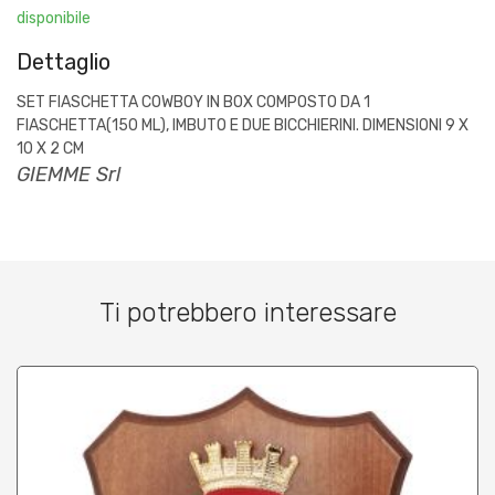
disponibile
Dettaglio
SET FIASCHETTA COWBOY IN BOX COMPOSTO DA 1
FIASCHETTA(150 ML), IMBUTO E DUE BICCHIERINI. DIMENSIONI 9 X
10 X 2 CM
GIEMME Srl
Ti potrebbero interessare