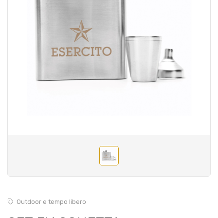
Outdoor e tempo libero