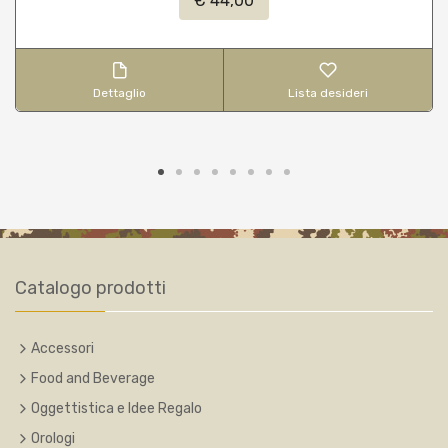
€ 44,00
Dettaglio
Lista desideri
Catalogo prodotti
Accessori
Food and Beverage
Oggettistica e Idee Regalo
Orologi