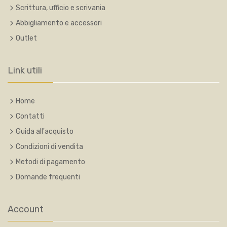
Scrittura, ufficio e scrivania
Abbigliamento e accessori
Outlet
Link utili
Home
Contatti
Guida all'acquisto
Condizioni di vendita
Metodi di pagamento
Domande frequenti
Account