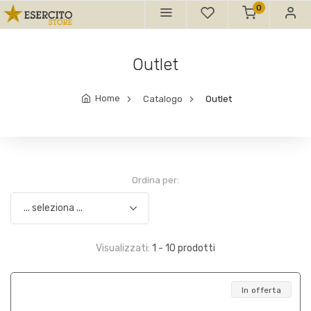
0
Outlet
Home
Catalogo
Outlet
Ordina per:
Visualizzati:
1 - 10 prodotti
In offerta