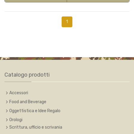
1
Catalogo prodotti
Accessori
Food and Beverage
Oggettistica e Idee Regalo
Orologi
Scrittura, ufficio e scrivania