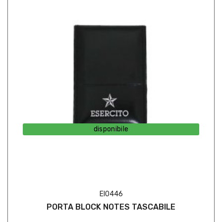
disponibile
EI0446
PORTA BLOCK NOTES TASCABILE