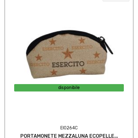
disponibile
EI0264C
PORTAMONETE MEZZALUNA ECOPELLE...