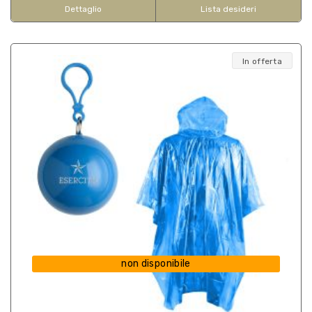
Dettaglio
Lista desideri
In offerta
non disponibile