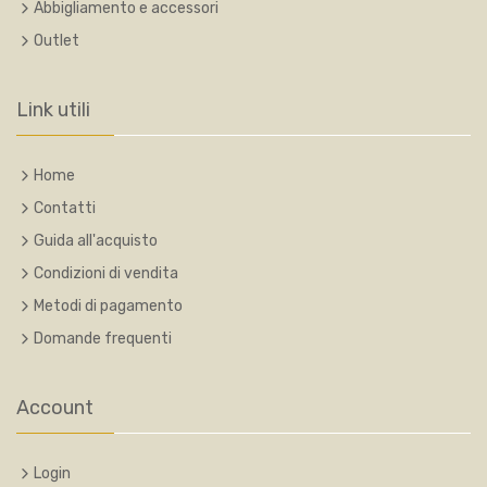
Abbigliamento e accessori
Outlet
Link utili
Home
Contatti
Guida all'acquisto
Condizioni di vendita
Metodi di pagamento
Domande frequenti
Account
Login