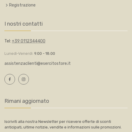
Registrazione
I nostri contatti
Tel:
+39 0112344400
Lunedì-Venerdì:
9.00 - 18.00
assistenzaclienti@esercitostore.it
Rimani aggiornato
Iscriviti alla nostra Newsletter per ricevere offerte di sconti
anticipati, ultime notizie, vendite e informazioni sulle promozioni.