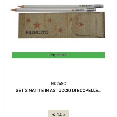
disponibile
EI0268C
SET 2 MATITE IN ASTUCCIO DI ECOPELLE...
€ 4,55