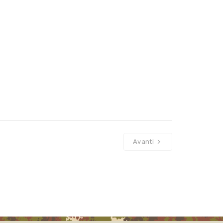
Avanti