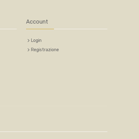
Account
Login
Registrazione