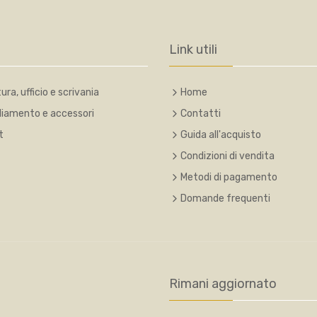
Link utili
ura, ufficio e scrivania
Home
liamento e accessori
Contatti
t
Guida all'acquisto
Condizioni di vendita
Metodi di pagamento
Domande frequenti
Rimani aggiornato