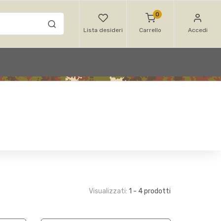
0
Lista desideri
Carrello
Accedi
Visualizzati:
1 - 4 prodotti