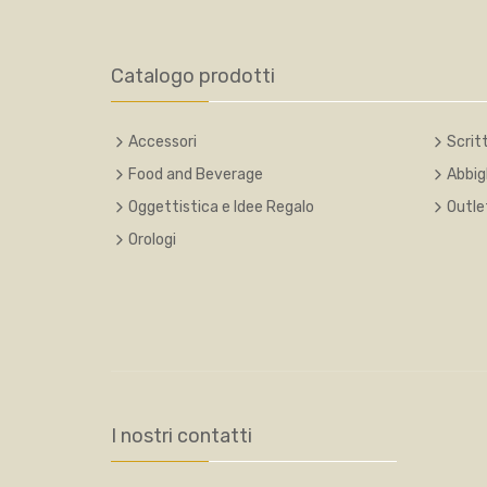
Catalogo prodotti
Accessori
Scritt
Food and Beverage
Abbig
Oggettistica e Idee Regalo
Outle
Orologi
I nostri contatti