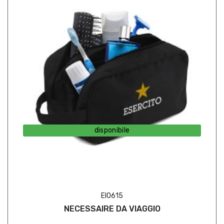
disponibile
EI0615
NECESSAIRE DA VIAGGIO