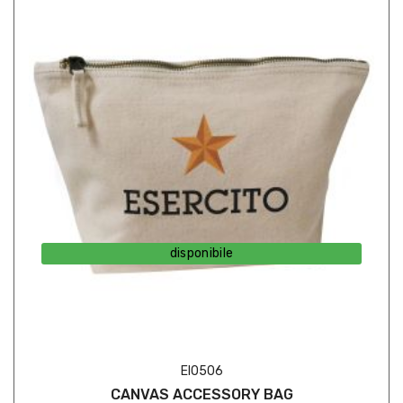
disponibile
EI0506
CANVAS ACCESSORY BAG