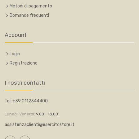
Metodi di pagamento
Domande frequenti
Account
Login
Registrazione
I nostri contatti
Tel:
+39 0112344400
Lunedì-Venerdì:
9.00 - 18.00
assistenzaclienti@esercitostore.it