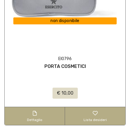
non disponibile
EI0796
PORTA COSMETICI
€ 10,00
Dettaglio
Lista desideri