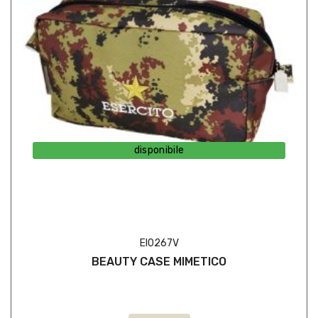
disponibile
EI0267V
BEAUTY CASE MIMETICO