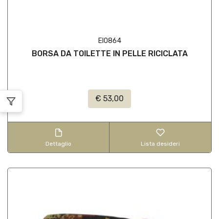
EI0864
BORSA DA TOILETTE IN PELLE RICICLATA
€ 53,00
Dettaglio
Lista desideri