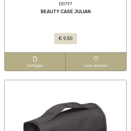
EI0797
BEAUTY CASE JULIAN
€ 9,50
Dettaglio
Lista desideri