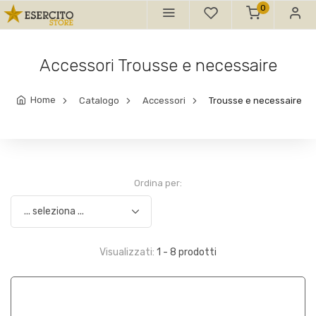
0
Accessori Trousse e necessaire
Home
Catalogo
Accessori
Trousse e necessaire
Ordina per:
Visualizzati:
1 - 8 prodotti