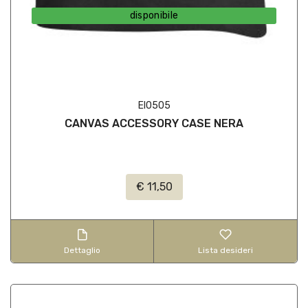
disponibile
EI0505
CANVAS ACCESSORY CASE NERA
€ 11,50
Dettaglio
Lista desideri