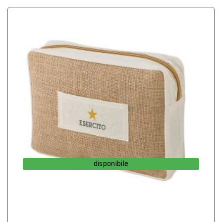
disponibile