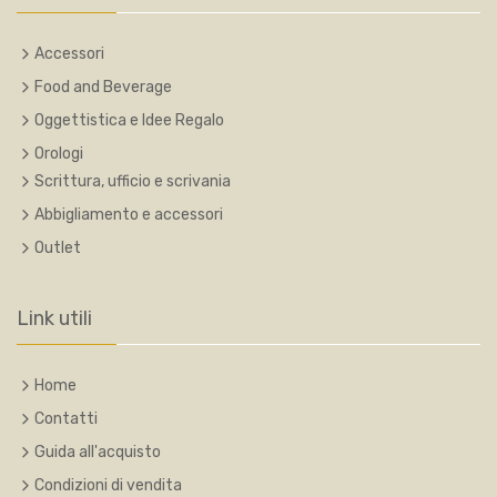
Accessori
Food and Beverage
Oggettistica e Idee Regalo
Orologi
Scrittura, ufficio e scrivania
Abbigliamento e accessori
Outlet
Link utili
Home
Contatti
Guida all'acquisto
Condizioni di vendita