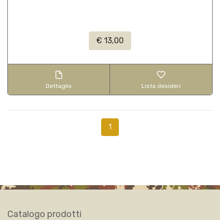
€ 13,00
Dettaglio
Lista desideri
1
Catalogo prodotti