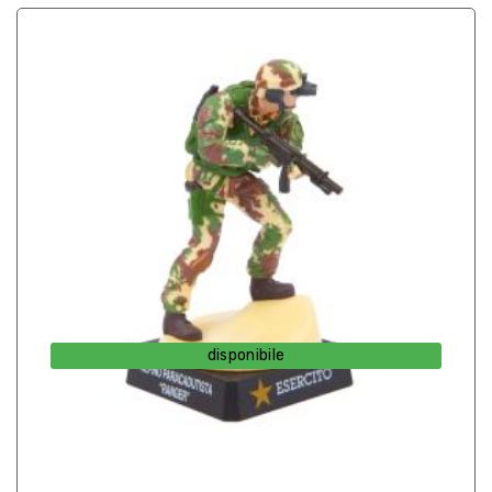
disponibile