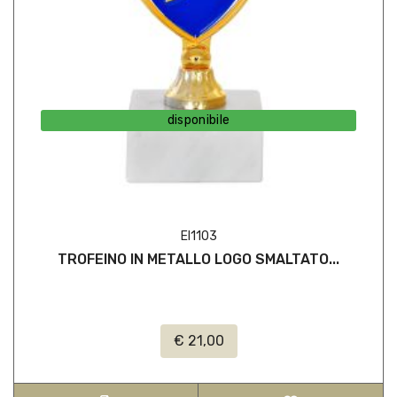
disponibile
EI1103
TROFEINO IN METALLO LOGO SMALTATO...
€ 21,00