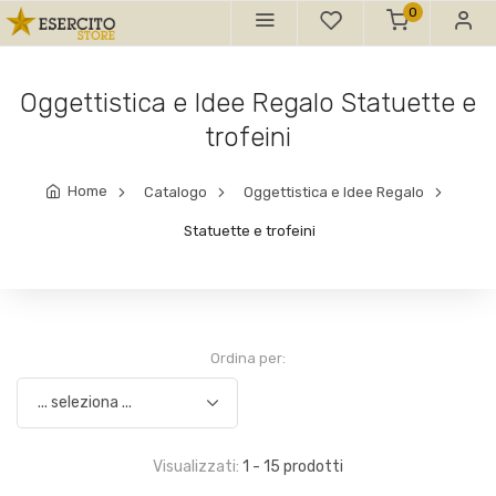
0
Oggettistica e Idee Regalo Statuette e
trofeini
Home
Catalogo
Oggettistica e Idee Regalo
Statuette e trofeini
Ordina per:
Visualizzati:
1 - 15 prodotti