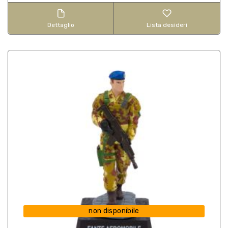
Dettaglio
Lista desideri
non disponibile