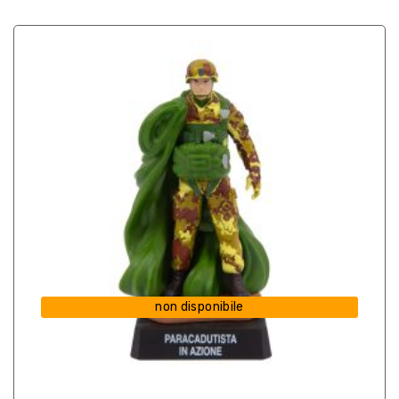
non disponibile