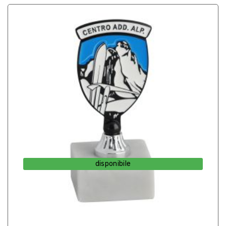
disponibile