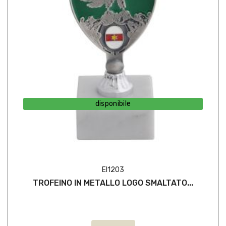
disponibile
EI1203
TROFEINO IN METALLO LOGO SMALTATO...