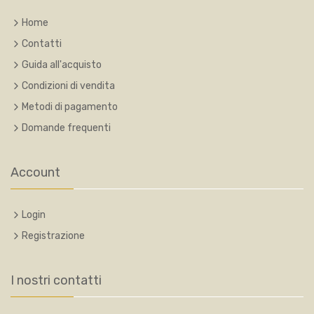
Home
Contatti
Guida all'acquisto
Condizioni di vendita
Metodi di pagamento
Domande frequenti
Account
Login
Registrazione
I nostri contatti