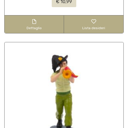
€ 10,99
Dettaglio
Lista desideri