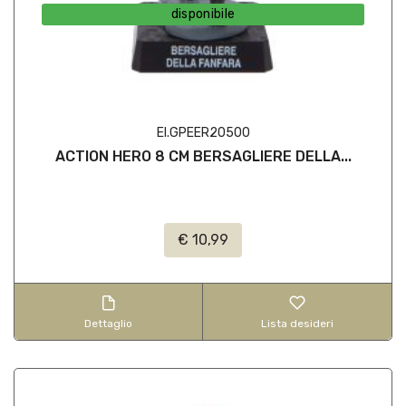
disponibile
EI.GPEER20500
ACTION HERO 8 CM BERSAGLIERE DELLA...
€ 10,99
Dettaglio
Lista desideri