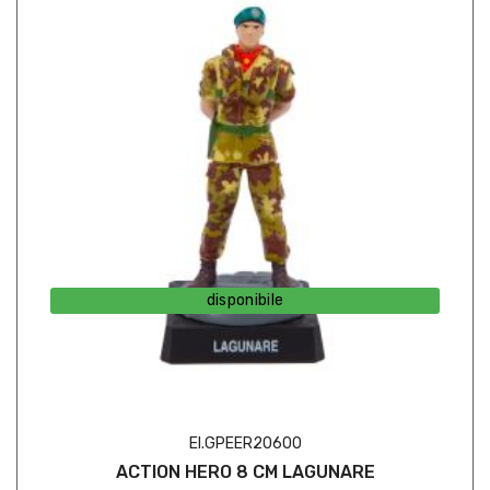
disponibile
EI.GPEER20600
ACTION HERO 8 CM LAGUNARE