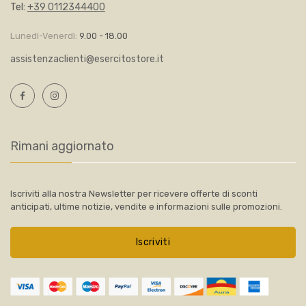
Tel:
+39 0112344400
Lunedì-Venerdì:
9.00 - 18.00
assistenzaclienti@esercitostore.it
Rimani aggiornato
Iscriviti alla nostra Newsletter per ricevere offerte di sconti
anticipati, ultime notizie, vendite e informazioni sulle promozioni.
Iscriviti