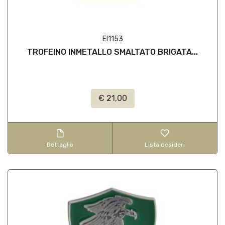
EI1153
TROFEINO INMETALLO SMALTATO BRIGATA...
€ 21,00
Dettaglio
Lista desideri