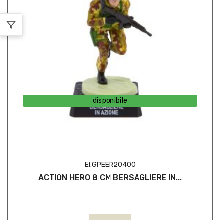
disponibile
EI.GPEER20400
ACTION HERO 8 CM BERSAGLIERE IN...