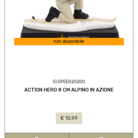
non disponibile
EI.GPEER20200
ACTION HERO 8 CM ALPINO IN AZIONE
€ 10,99