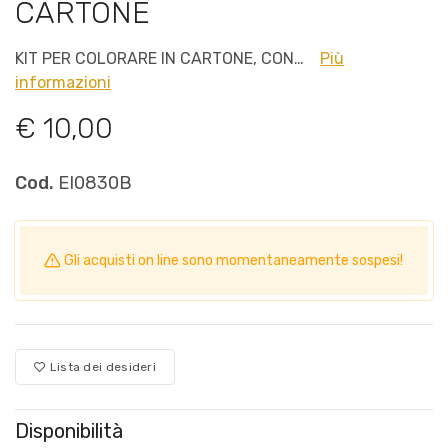
CARTONE
KIT PER COLORARE IN CARTONE, CON…
Più
informazioni
€ 10,00
Cod.
EI0830B
Gli acquisti on line sono momentaneamente sospesi!
Lista dei desideri
Disponibilità