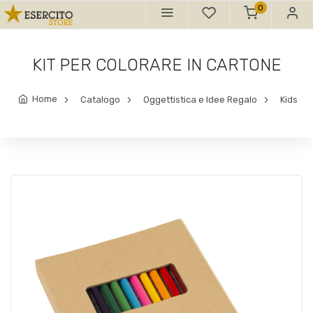
0
KIT PER COLORARE IN CARTONE
Home
Catalogo
Oggettistica e Idee Regalo
Kids