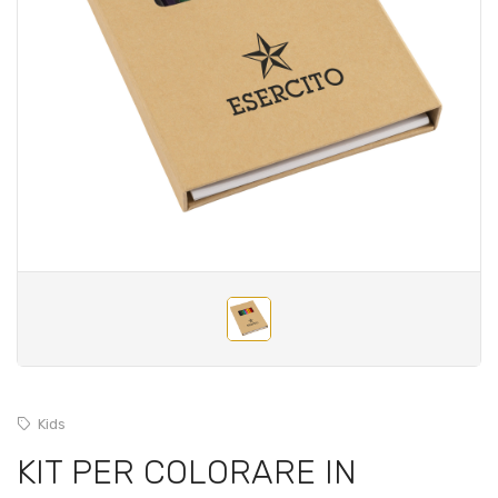
Kids
KIT PER COLORARE IN