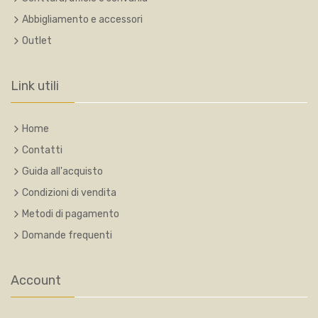
Abbigliamento e accessori
Outlet
Link utili
Home
Contatti
Guida all'acquisto
Condizioni di vendita
Metodi di pagamento
Domande frequenti
Account