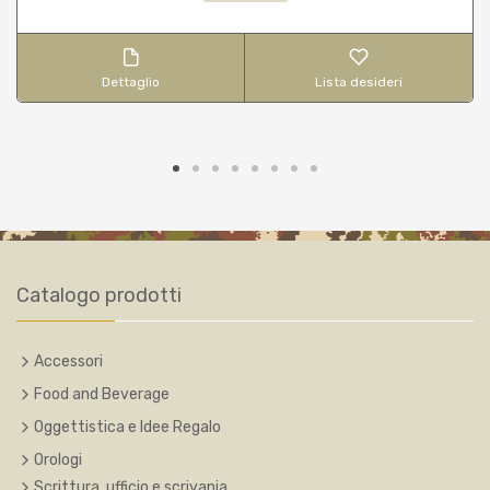
Dettaglio
Lista desideri
Catalogo prodotti
Accessori
Food and Beverage
Oggettistica e Idee Regalo
Orologi
Scrittura, ufficio e scrivania