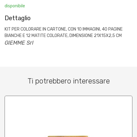
disponibile
Dettaglio
KIT PER COLORARE IN CARTONE, CON 10 IMMAGINI, 40 PAGINE
BIANCHE E 12 MATITE COLORATE, DIMENSIONE 21X15X2,5 CM
GIEMME Srl
Ti potrebbero interessare