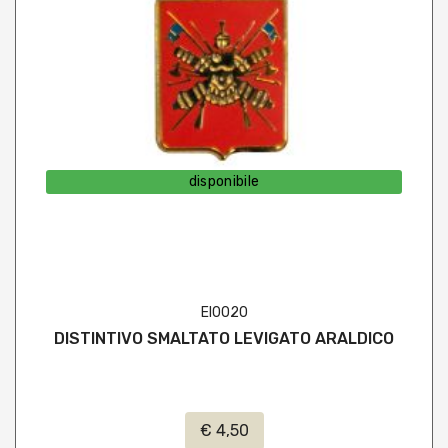
disponibile
EI0020
DISTINTIVO SMALTATO LEVIGATO ARALDICO
€ 4,50