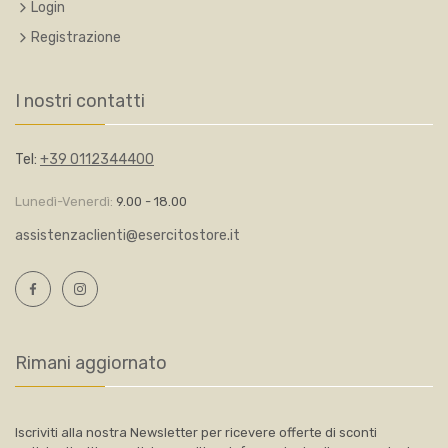
Login
Registrazione
I nostri contatti
Tel:
+39 0112344400
Lunedì-Venerdì:
9.00 - 18.00
assistenzaclienti@esercitostore.it
Rimani aggiornato
Iscriviti alla nostra Newsletter per ricevere offerte di sconti