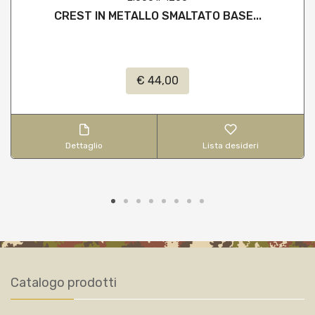
CREST IN METALLO SMALTATO BASE...
€ 44,00
Dettaglio
Lista desideri
Catalogo prodotti