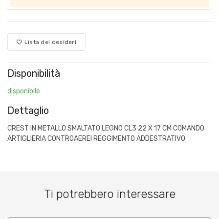
Lista dei desideri
Disponibilità
disponibile
Dettaglio
CREST IN METALLO SMALTATO LEGNO CL3 22 X 17 CM COMANDO
ARTIGLIERIA CONTROAEREI REGGIMENTO ADDESTRATIVO
Ti potrebbero interessare