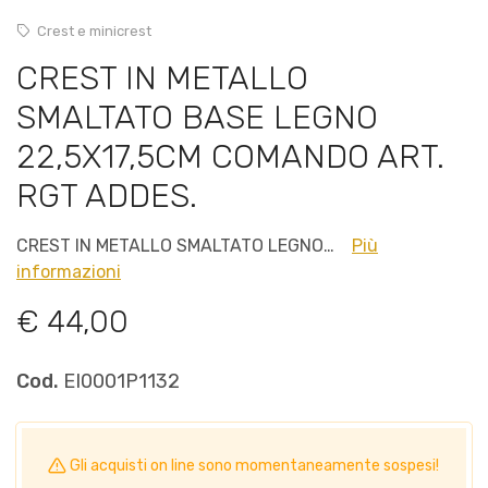
Crest e minicrest
CREST IN METALLO
SMALTATO BASE LEGNO
22,5X17,5CM COMANDO ART.
RGT ADDES.
CREST IN METALLO SMALTATO LEGNO…
Più
informazioni
€ 44,00
Cod.
EI0001P1132
Gli acquisti on line sono momentaneamente sospesi!