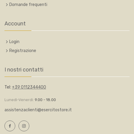
Domande frequenti
Account
Login
Registrazione
I nostri contatti
Tel:
+39 0112344400
Lunedì-Venerdì:
9.00 - 18.00
assistenzaclienti@esercitostore.it