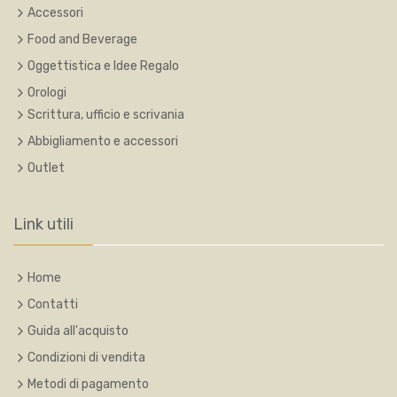
Accessori
Food and Beverage
Oggettistica e Idee Regalo
Orologi
Scrittura, ufficio e scrivania
Abbigliamento e accessori
Outlet
Link utili
Home
Contatti
Guida all'acquisto
Condizioni di vendita
Metodi di pagamento