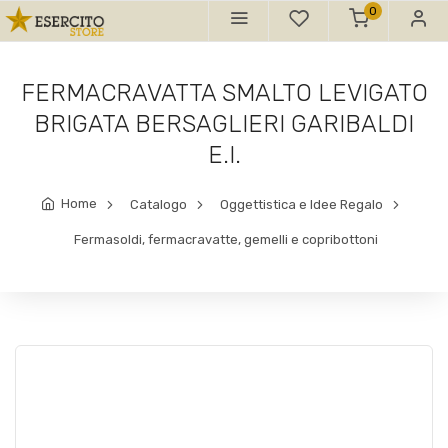
0
FERMACRAVATTA SMALTO LEVIGATO
BRIGATA BERSAGLIERI GARIBALDI
E.I.
Home
Catalogo
Oggettistica e Idee Regalo
Fermasoldi, fermacravatte, gemelli e copribottoni