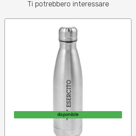
Ti potrebbero interessare
disponibile