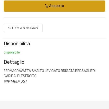
Acquista
Lista dei desideri
Disponibilità
disponibile
Dettaglio
FERMACRAVATTA SMALTO LEVIGATO BRIGATA BERSAGLIERI
GARIBALDI ESERCITO
GIEMME Srl