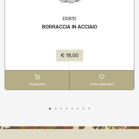
EI0810
BORRACCIA IN ACCIAIO
€ 18,00
Acquista
Lista desideri