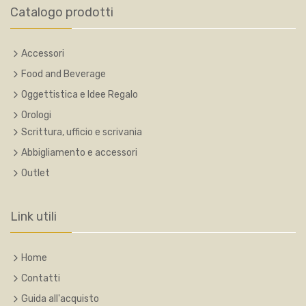
Catalogo prodotti
Accessori
Food and Beverage
Oggettistica e Idee Regalo
Orologi
Scrittura, ufficio e scrivania
Abbigliamento e accessori
Outlet
Link utili
Home
Contatti
Guida all'acquisto