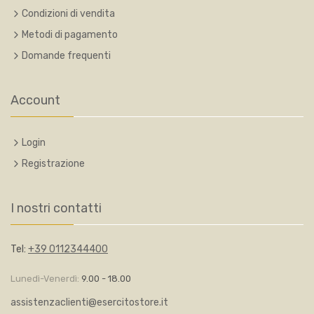
Condizioni di vendita
Metodi di pagamento
Domande frequenti
Account
Login
Registrazione
I nostri contatti
Tel:
+39 0112344400
Lunedì-Venerdì:
9.00 - 18.00
assistenzaclienti@esercitostore.it