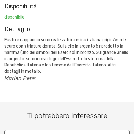
Disponibilità
disponibile
Dettaglio
Fusto e cappuccio sono realizzati in resina italiana grigio/verde
scuro con striature dorate. Sulla clip in argento è riprodotto la
fiamma (uno dei simboli dell'Esercito) in bronzo. Sul grande anello
in argento, sono incisi il logo dell'Esercito, lo stemma della
Repubblica Italiana e lo stemma dell'Esercito Italiano. Altri
dettagli in metallo.
Marlen Pens
Ti potrebbero interessare