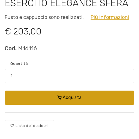
ESERCITO ELEGANCE SFERA
Fusto e cappuccio sono realizzati…
Più informazioni
€ 203,00
Cod.
M16116
Quantità
Acquista
Lista dei desideri