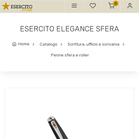
0
ESERCITO ELEGANCE SFERA
Home
Catalogo
Scrittura, ufficio e scrivania
Penne sfera e roller