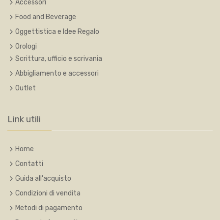
Accessori
Food and Beverage
Oggettistica e Idee Regalo
Orologi
Scrittura, ufficio e scrivania
Abbigliamento e accessori
Outlet
Link utili
Home
Contatti
Guida all'acquisto
Condizioni di vendita
Metodi di pagamento