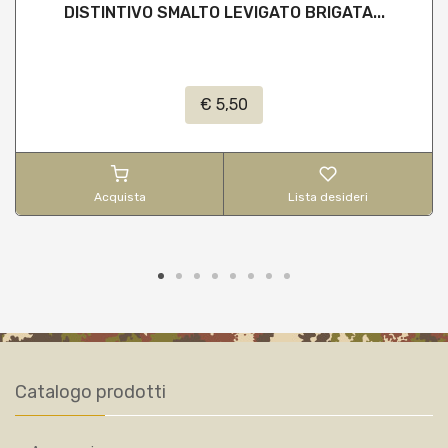
DISTINTIVO SMALTO LEVIGATO BRIGATA...
€ 5,50
Acquista
Lista desideri
Catalogo prodotti