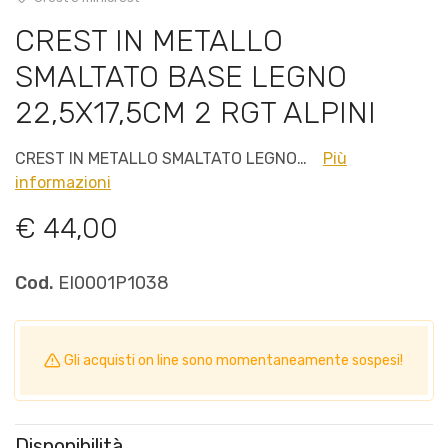
CREST IN METALLO
SMALTATO BASE LEGNO
22,5X17,5CM 2 RGT ALPINI
CREST IN METALLO SMALTATO LEGNO…
Più
informazioni
€ 44,00
Cod.
EI0001P1038
Gli acquisti on line sono momentaneamente sospesi!
Disponibilità