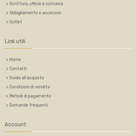
Scrittura, ufficio e scrivania
Abbigliamento e accessori
Outlet
Link utili
Home
Contatti
Guida all'acquisto
Condizioni di vendita
Metodi di pagamento
Domande frequenti
Account