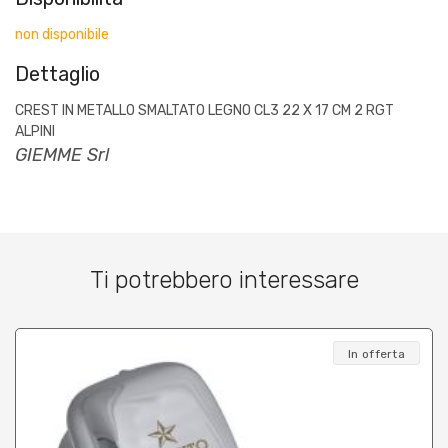
non disponibile
Dettaglio
CREST IN METALLO SMALTATO LEGNO CL3 22 X 17 CM 2 RGT
ALPINI
GIEMME Srl
Ti potrebbero interessare
In offerta