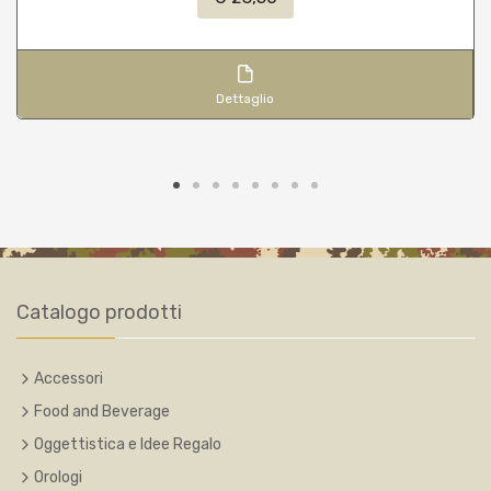
Dettaglio
Catalogo prodotti
Accessori
Food and Beverage
Oggettistica e Idee Regalo
Orologi