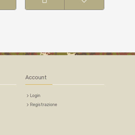
Account
Login
Registrazione