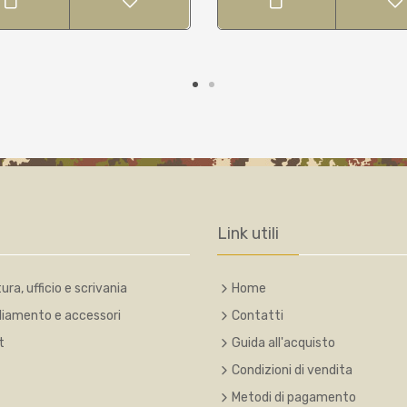
Link utili
ura, ufficio e scrivania
Home
liamento e accessori
Contatti
t
Guida all'acquisto
Condizioni di vendita
Metodi di pagamento