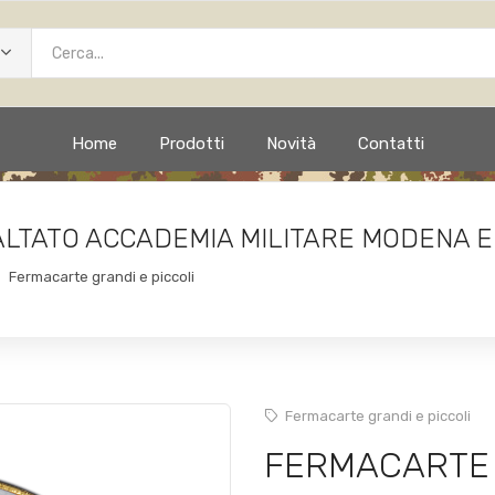
Home
Prodotti
Novità
Contatti
TATO ACCADEMIA MILITARE MODENA E.
Fermacarte grandi e piccoli
Fermacarte grandi e piccoli
FERMACARTE 