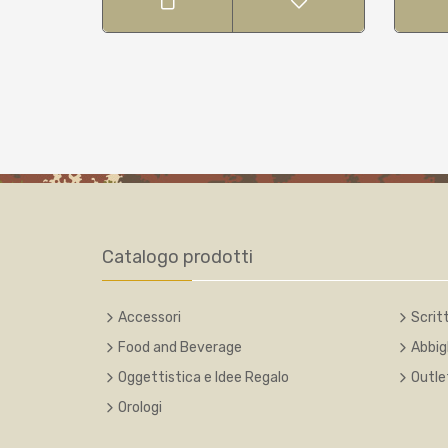
Catalogo prodotti
Accessori
Scritt
Food and Beverage
Abbig
Oggettistica e Idee Regalo
Outle
Orologi