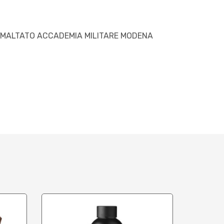
SMALTATO ACCADEMIA MILITARE MODENA