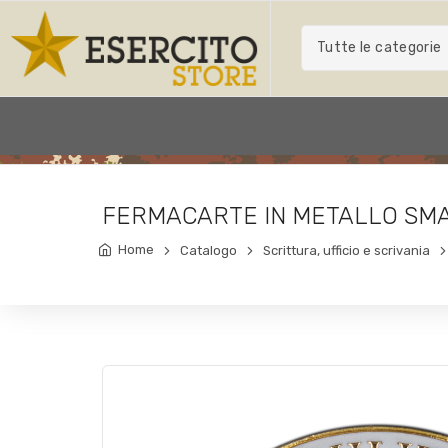
Tutte le categorie
FERMACARTE IN METALLO SMAL
Home
Catalogo
Scrittura, ufficio e scrivania