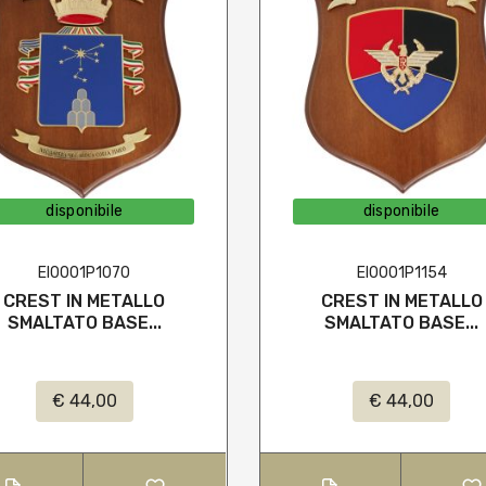
disponibile
disponibile
EI0001P1070
EI0001P1154
CREST IN METALLO
CREST IN METALLO
SMALTATO BASE...
SMALTATO BASE...
€ 44,00
€ 44,00