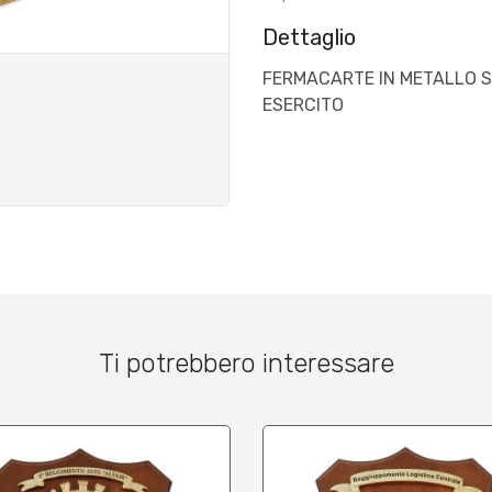
Dettaglio
FERMACARTE IN METALLO 
ESERCITO
Ti potrebbero interessare