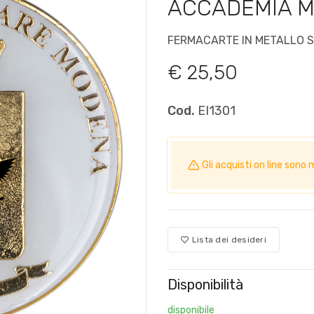
ACCADEMIA MI
FERMACARTE IN METALLO 
€ 25,50
Cod.
EI1301
Gli acquisti on line so
Lista dei desideri
Disponibilità
disponibile