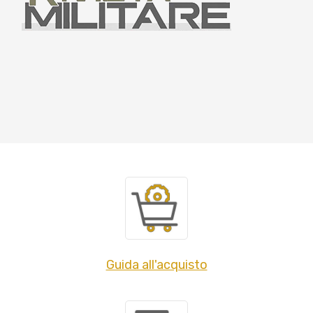
Guida all'acquisto