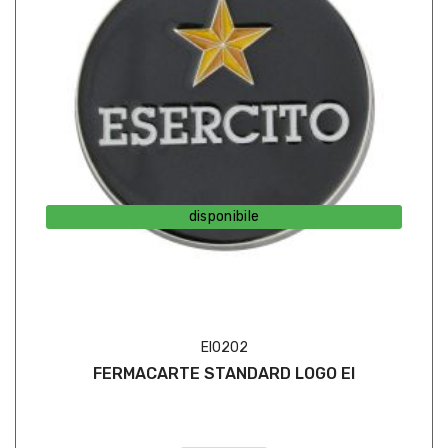
disponibile
EI0202
FERMACARTE STANDARD LOGO EI