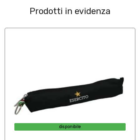
Prodotti in evidenza
disponibile