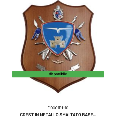
disponibile
EI0001P1110
CREST IN METALLO SMALTATO BASE...