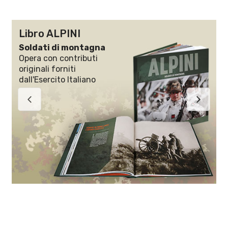
Libro ALPINI
Soldati di montagna
Opera con contributi
originali forniti
dall'Esercito Italiano