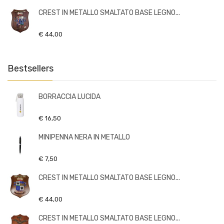
CREST IN METALLO SMALTATO BASE LEGNO...
€ 44,00
Bestsellers
BORRACCIA LUCIDA
€ 16,50
MINIPENNA NERA IN METALLO
€ 7,50
CREST IN METALLO SMALTATO BASE LEGNO...
€ 44,00
CREST IN METALLO SMALTATO BASE LEGNO...