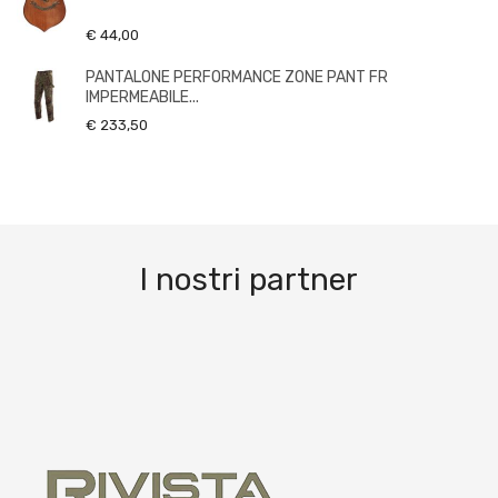
€ 44,00
PANTALONE PERFORMANCE ZONE PANT FR
IMPERMEABILE...
€ 233,50
I nostri partner