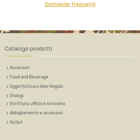
Domande frequenti
Catalogo prodotti
Accessori
Food and Beverage
Oggettistica e Idee Regalo
Orologi
Scrittura, ufficio e scrivania
Abbigliamento e accessori
Outlet