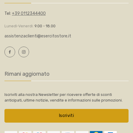
Tel:
+39 0112344400
Lunedì-Venerdì:
9.00 - 18.00
assistenzaclienti@esercitostore.it
Rimani aggiornato
Iscriviti alla nostra Newsletter per ricevere offerte di sconti
anticipati, ultime notizie, vendite e informazioni sulle promozioni.
Iscriviti