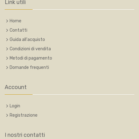
Link utili
Home
Contatti
Guida all'acquisto
Condizioni di vendita
Metodi di pagamento
Domande frequenti
Account
Login
Registrazione
I nostri contatti