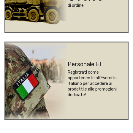
di ordine
Personale EI
Registrati come
appartenente all'Esercito
Italiano per accedere ai
prodotti e alle promozioni
dedicate!