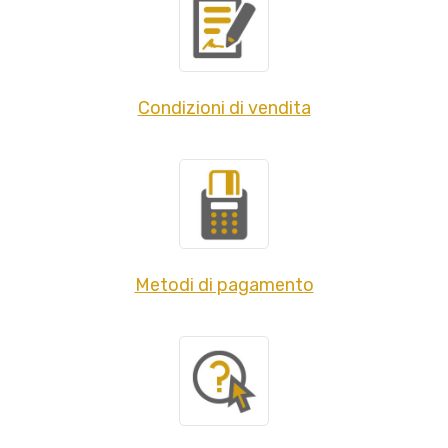
Condizioni di vendita
Metodi di pagamento