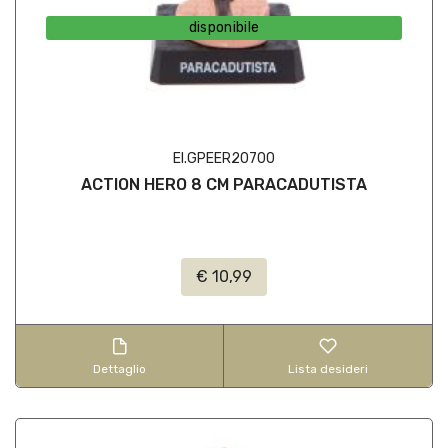
disponibile
EI.GPEER20700
ACTION HERO 8 CM PARACADUTISTA
€ 10,99
Dettaglio
Lista desideri