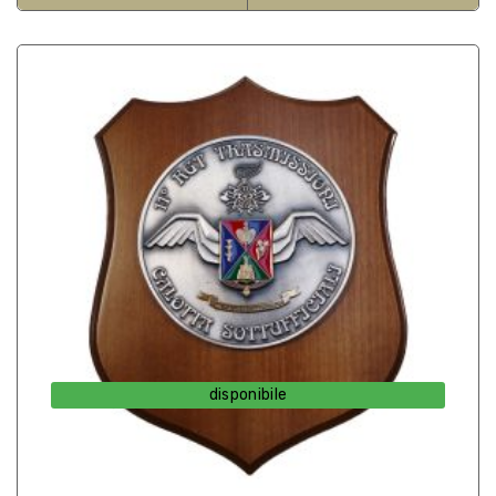
disponibile