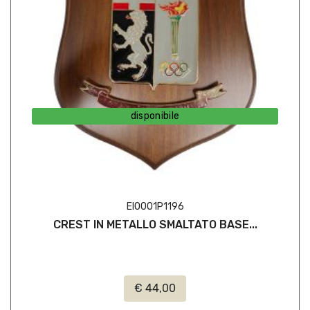
disponibile
EI0001P1196
CREST IN METALLO SMALTATO BASE...
€ 44,00