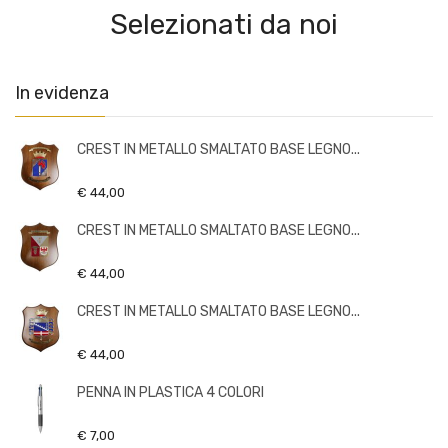
Selezionati da noi
In evidenza
CREST IN METALLO SMALTATO BASE LEGNO...
€ 44,00
CREST IN METALLO SMALTATO BASE LEGNO...
€ 44,00
CREST IN METALLO SMALTATO BASE LEGNO...
€ 44,00
PENNA IN PLASTICA 4 COLORI
€ 7,00