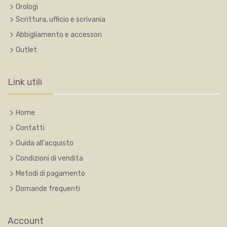
Orologi
Scrittura, ufficio e scrivania
Abbigliamento e accessori
Outlet
Link utili
Home
Contatti
Guida all'acquisto
Condizioni di vendita
Metodi di pagamento
Domande frequenti
Account