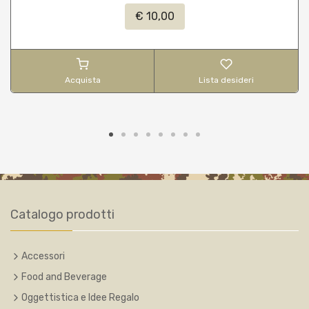
€ 10,00
Acquista
Lista desideri
Catalogo prodotti
Accessori
Food and Beverage
Oggettistica e Idee Regalo