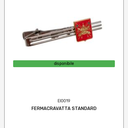
disponibile
EI0019
FERMACRAVATTA STANDARD