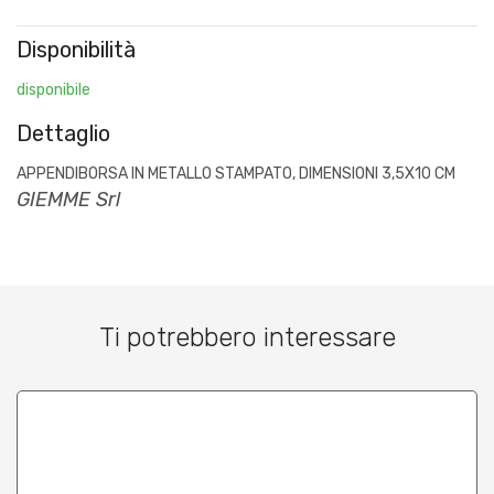
Disponibilità
disponibile
Dettaglio
APPENDIBORSA IN METALLO STAMPATO, DIMENSIONI 3,5X10 CM
GIEMME Srl
Ti potrebbero interessare