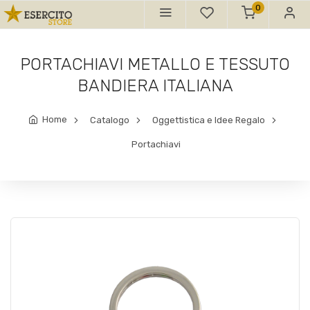
0
PORTACHIAVI METALLO E TESSUTO
BANDIERA ITALIANA
Home
Catalogo
Oggettistica e Idee Regalo
Portachiavi