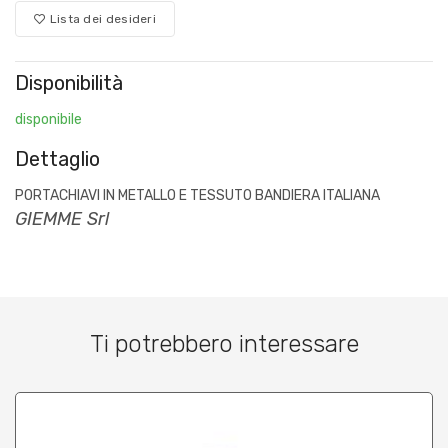
Lista dei desideri
Disponibilità
disponibile
Dettaglio
PORTACHIAVI IN METALLO E TESSUTO BANDIERA ITALIANA
GIEMME Srl
Ti potrebbero interessare