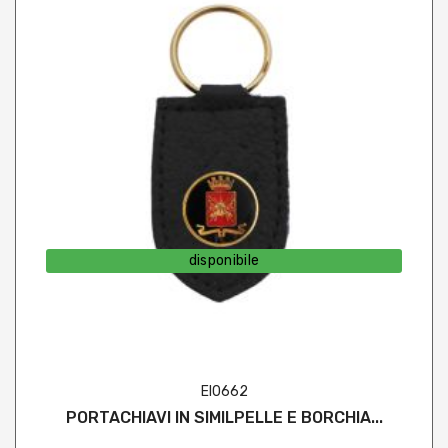
disponibile
EI0662
PORTACHIAVI IN SIMILPELLE E BORCHIA...