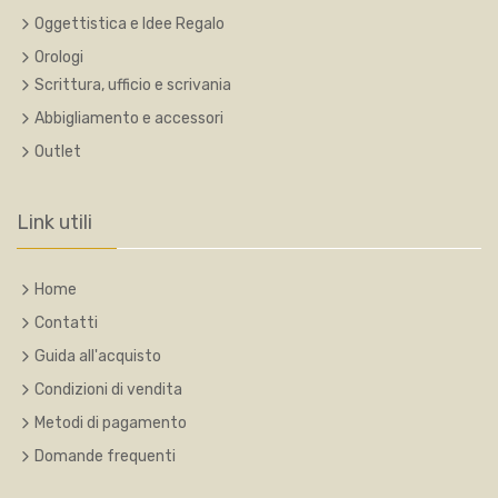
Oggettistica e Idee Regalo
Orologi
Scrittura, ufficio e scrivania
Abbigliamento e accessori
Outlet
Link utili
Home
Contatti
Guida all'acquisto
Condizioni di vendita
Metodi di pagamento
Domande frequenti