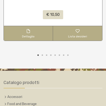
€ 10,50
Dettaglio
Lista desideri
Catalogo prodotti
Accessori
Food and Beverage