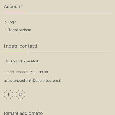
Account
Login
Registrazione
I nostri contatti
Tel:
+39 0112344400
Lunedì-Venerdì:
9.00 - 18.00
assistenzaclienti@esercitostore.it
Rimani aggiornato