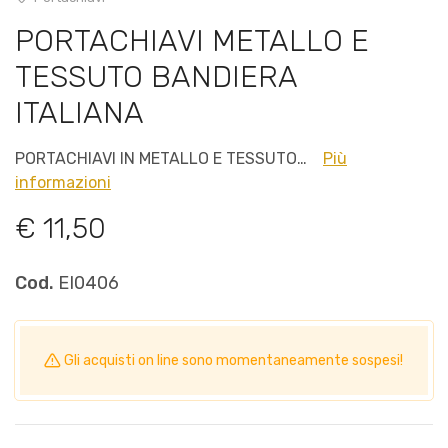
PORTACHIAVI METALLO E
TESSUTO BANDIERA
ITALIANA
PORTACHIAVI IN METALLO E TESSUTO…
Più
informazioni
€ 11,50
Cod.
EI0406
Gli acquisti on line sono momentaneamente sospesi!