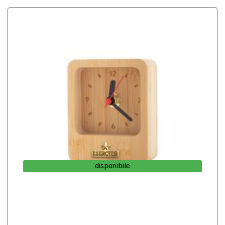
disponibile