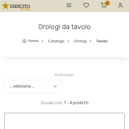
0
Orologi da tavolo
Home
Catalogo
Orologi
Tavolo
Ordina per:
Visualizzati:
1 - 4 prodotti