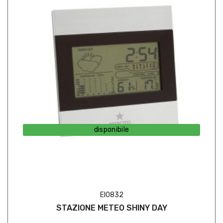
disponibile
EI0832
STAZIONE METEO SHINY DAY