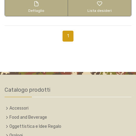
Dettaglio
Lista desideri
1
Catalogo prodotti
Accessori
Food and Beverage
Oggettistica e Idee Regalo
Orologi