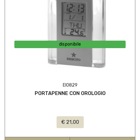
disponibile
EI0829
PORTAPENNE CON OROLOGIO
€ 21,00