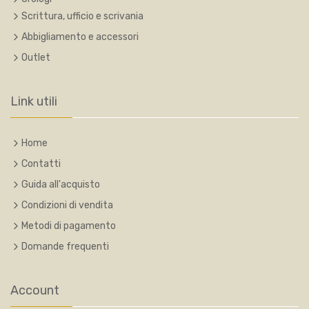
Scrittura, ufficio e scrivania
Abbigliamento e accessori
Outlet
Link utili
Home
Contatti
Guida all'acquisto
Condizioni di vendita
Metodi di pagamento
Domande frequenti
Account