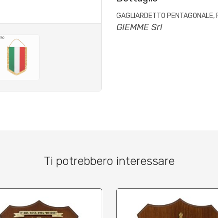
GAGLIARDETTO PENTAGONALE, R
GIEMME Srl
Ti potrebbero interessare