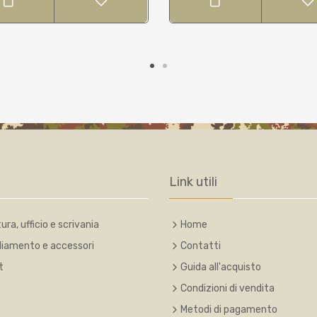
Link utili
ura, ufficio e scrivania
Home
liamento e accessori
Contatti
t
Guida all'acquisto
Condizioni di vendita
Metodi di pagamento