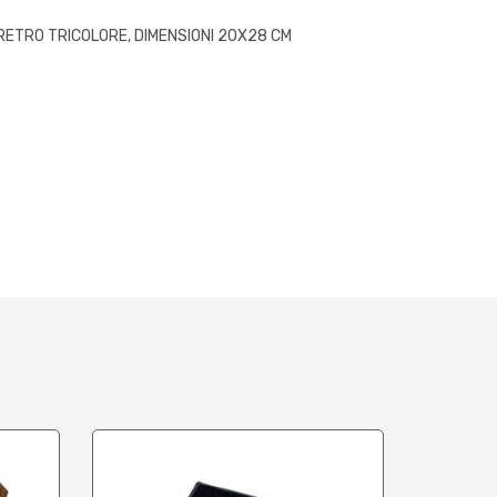
ETRO TRICOLORE, DIMENSIONI 20X28 CM