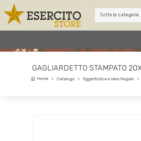
Tutte le categorie
GAGLIARDETTO STAMPATO 20
Home
Catalogo
Oggettistica e Idee Regalo