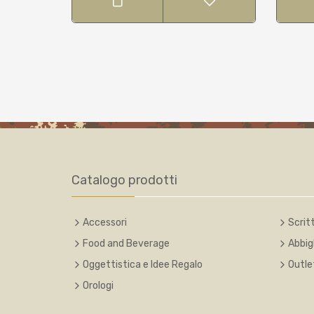
Catalogo prodotti
Accessori
Scritt
Food and Beverage
Abbig
Oggettistica e Idee Regalo
Outle
Orologi