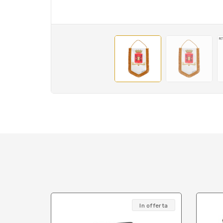
In offerta