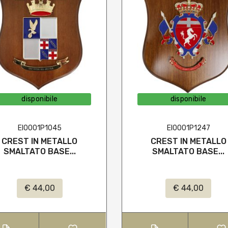
disponibile
disponibile
EI0001P1045
EI0001P1247
CREST IN METALLO
CREST IN METALLO
SMALTATO BASE...
SMALTATO BASE...
€ 44,00
€ 44,00