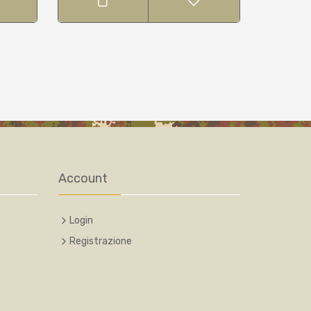
Account
Login
Registrazione