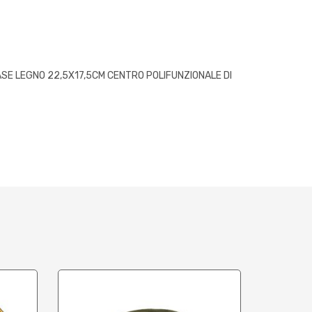
SE LEGNO 22,5X17,5CM CENTRO POLIFUNZIONALE DI