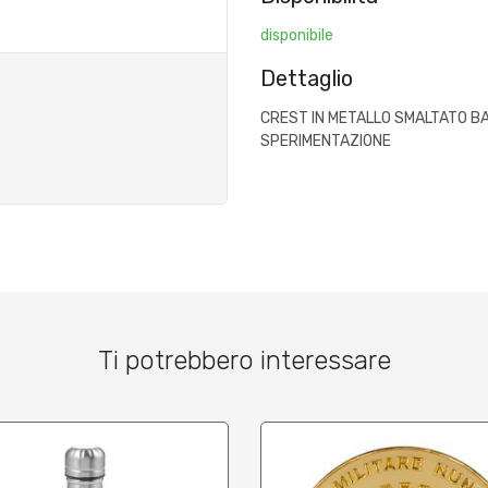
disponibile
Dettaglio
CREST IN METALLO SMALTATO BA
SPERIMENTAZIONE
Ti potrebbero interessare