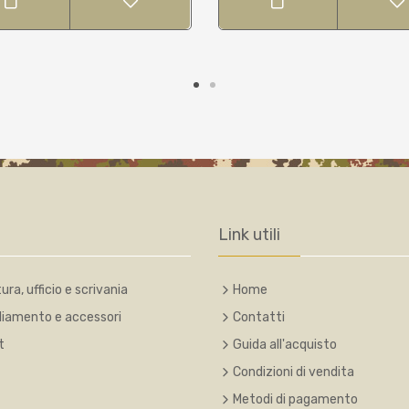
Link utili
ura, ufficio e scrivania
Home
liamento e accessori
Contatti
t
Guida all'acquisto
Condizioni di vendita
Metodi di pagamento