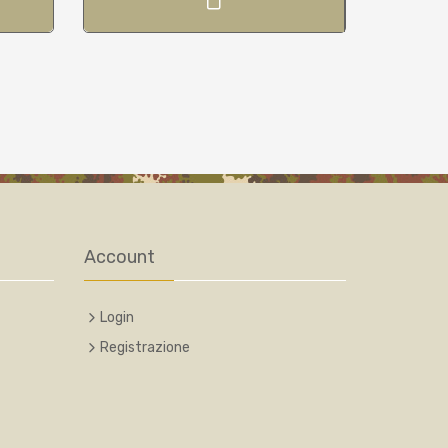
Account
Login
Registrazione