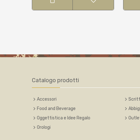
Catalogo prodotti
Accessori
Scritt
Food and Beverage
Abbig
Oggettistica e Idee Regalo
Outle
Orologi