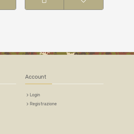
Account
Login
Registrazione