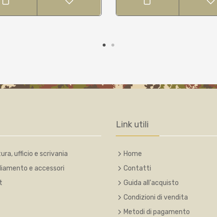
Link utili
ura, ufficio e scrivania
Home
liamento e accessori
Contatti
t
Guida all'acquisto
Condizioni di vendita
Metodi di pagamento