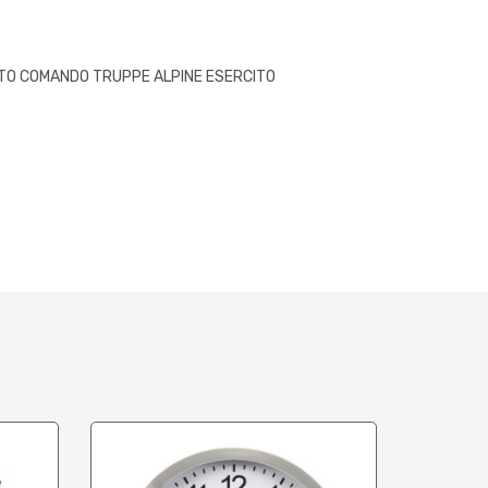
TO COMANDO TRUPPE ALPINE ESERCITO