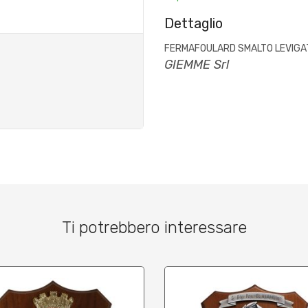
Dettaglio
FERMAFOULARD SMALTO LEVIGA
GIEMME Srl
Ti potrebbero interessare