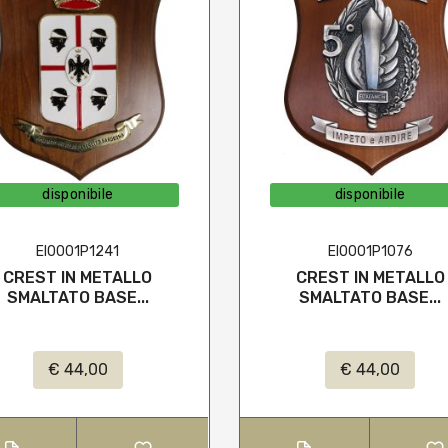
disponibile
disponibile
EI0001P1241
EI0001P1076
CREST IN METALLO
CREST IN METALLO
SMALTATO BASE...
SMALTATO BASE...
€ 44,00
€ 44,00