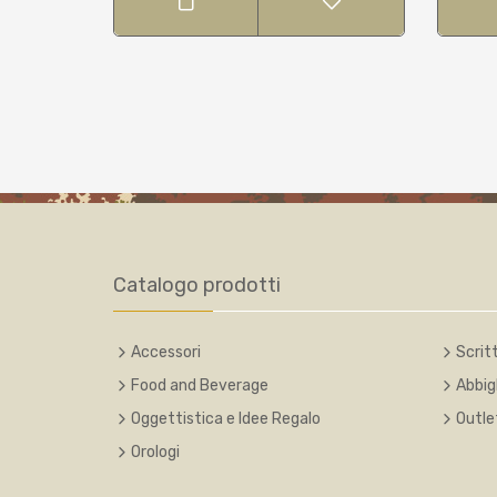
Catalogo prodotti
Accessori
Scritt
Food and Beverage
Abbig
Oggettistica e Idee Regalo
Outle
Orologi