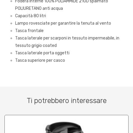
Fodera interne 100% POLIAMMIDE 210D spalmato
POLIURETANO anti acqua
Capacità 80 litri
Lampo rovesciate per garantire la tenuta al vento
Tasca frontale
Tasca laterale per scarponi in tessuto impermeabile, in
tessuto grigio coated
Tasca laterale porta oggetti
Tasca superiore per casco
Ti potrebbero interessare