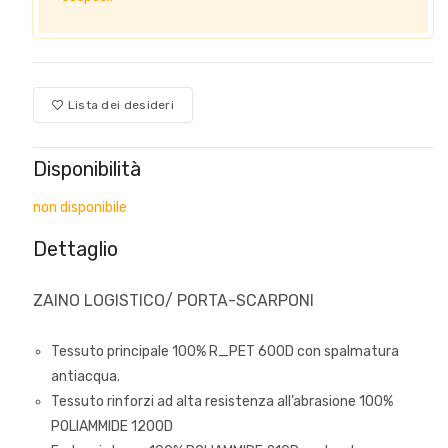
Lista dei desideri
Disponibilità
non disponibile
Dettaglio
ZAINO LOGISTICO/ PORTA-SCARPONI
Tessuto principale 100% R_PET 600D con spalmatura
antiacqua.
Tessuto rinforzi ad alta resistenza all’abrasione 100%
POLIAMMIDE 1200D