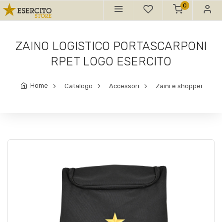
0
ZAINO LOGISTICO PORTASCARPONI
RPET LOGO ESERCITO
Home
Catalogo
Accessori
Zaini e shopper