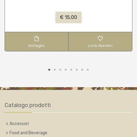
€ 15,00
Dettaglio
Lista desideri
Catalogo prodotti
Accessori
Food and Beverage