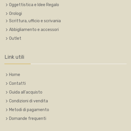
Oggettistica e Idee Regalo
Orologi
Scrittura, ufficio e scrivania
Abbigliamento e accessori
Outlet
Link utili
Home
Contatti
Guida all'acquisto
Condizioni di vendita
Metodi di pagamento
Domande frequenti