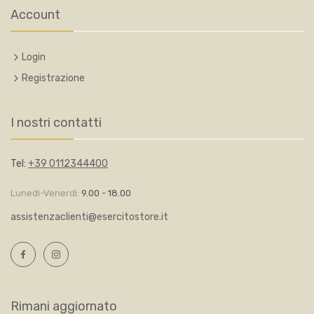
Account
Login
Registrazione
I nostri contatti
Tel:
+39 0112344400
Lunedì-Venerdì:
9.00 - 18.00
assistenzaclienti@esercitostore.it
Rimani aggiornato