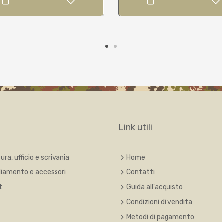
Link utili
ura, ufficio e scrivania
Home
liamento e accessori
Contatti
t
Guida all'acquisto
Condizioni di vendita
Metodi di pagamento