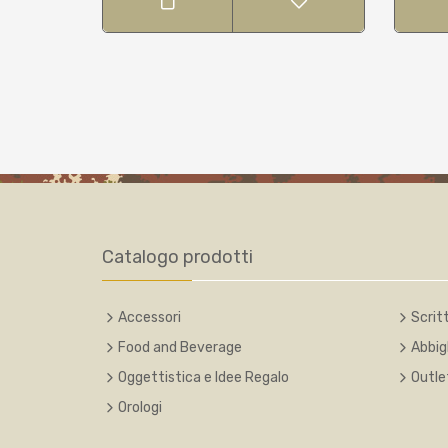
Catalogo prodotti
Accessori
Scritt
Food and Beverage
Abbig
Oggettistica e Idee Regalo
Outle
Orologi