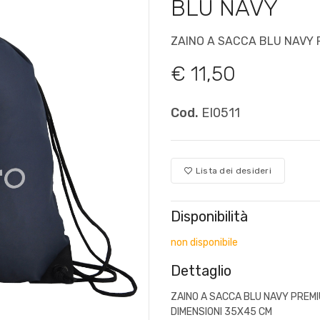
BLU NAVY
ZAINO A SACCA BLU NAVY
€ 11,50
Cod.
EI0511
Lista dei desideri
Disponibilità
non disponibile
Dettaglio
ZAINO A SACCA BLU NAVY PREMIU
DIMENSIONI 35X45 CM