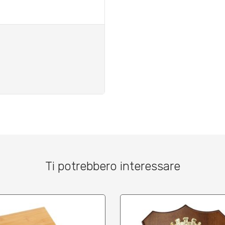
Ti potrebbero interessare