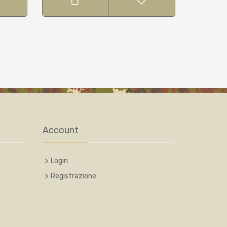
Account
Login
Registrazione