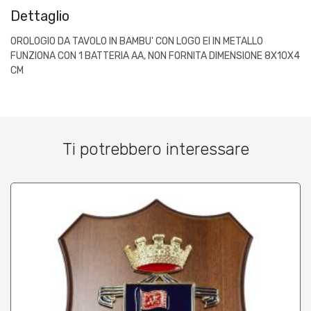
Dettaglio
OROLOGIO DA TAVOLO IN BAMBU' CON LOGO EI IN METALLO
FUNZIONA CON 1 BATTERIA AA, NON FORNITA DIMENSIONE 8X10X4
CM
Ti potrebbero interessare