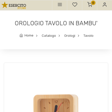
0
OROLOGIO TAVOLO IN BAMBU'
Home
Catalogo
Orologi
Tavolo