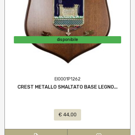
disponibile
EI0001P1262
CREST METALLO SMALTATO BASE LEGNO...
€ 44,00