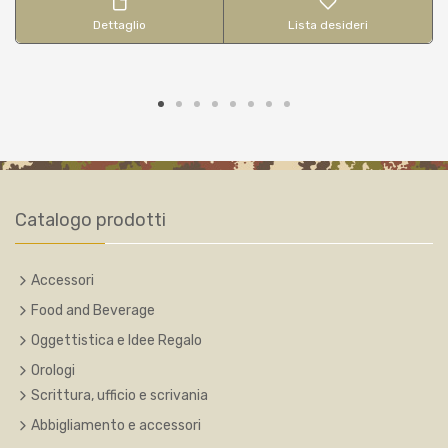
Dettaglio
Lista desideri
Catalogo prodotti
Accessori
Food and Beverage
Oggettistica e Idee Regalo
Orologi
Scrittura, ufficio e scrivania
Abbigliamento e accessori