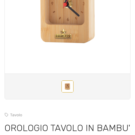
Tavolo
OROLOGIO TAVOLO IN BAMBU'