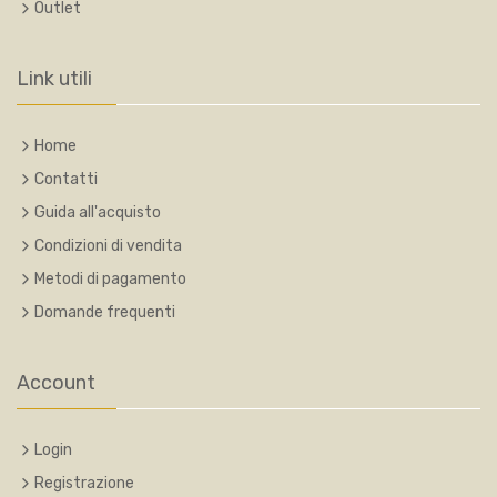
Outlet
Link utili
Home
Contatti
Guida all'acquisto
Condizioni di vendita
Metodi di pagamento
Domande frequenti
Account
Login
Registrazione