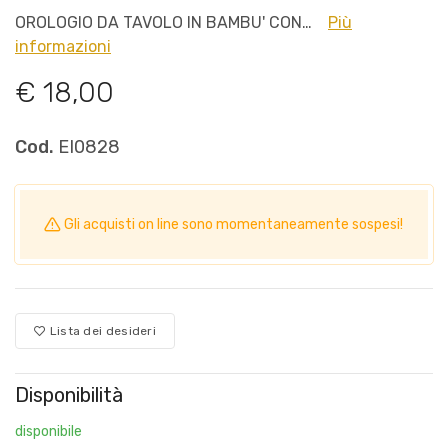
OROLOGIO DA TAVOLO IN BAMBU' CON…
Più
informazioni
€ 18,00
Cod.
EI0828
Gli acquisti on line sono momentaneamente sospesi!
Lista dei desideri
Disponibilità
disponibile