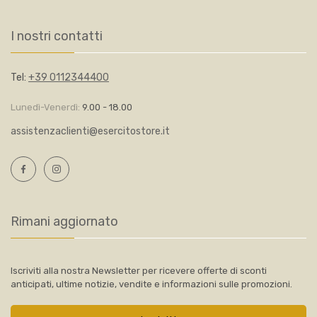
I nostri contatti
Tel:
+39 0112344400
Lunedì-Venerdì:
9.00 - 18.00
assistenzaclienti@esercitostore.it
Rimani aggiornato
Iscriviti alla nostra Newsletter per ricevere offerte di sconti
anticipati, ultime notizie, vendite e informazioni sulle promozioni.