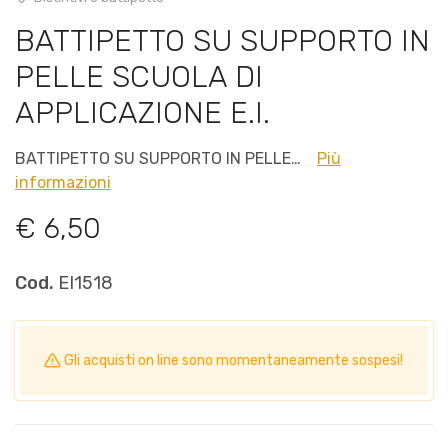
BATTIPETTO SU SUPPORTO IN
PELLE SCUOLA DI
APPLICAZIONE E.I.
BATTIPETTO SU SUPPORTO IN PELLE…
Più
informazioni
€ 6,50
Cod.
EI1518
Gli acquisti on line sono momentaneamente sospesi!