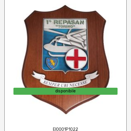
disponibile
EI0001P1022