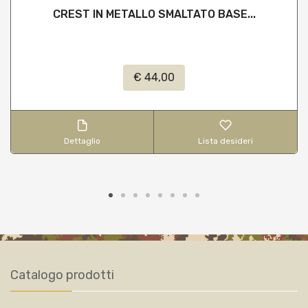
CREST IN METALLO SMALTATO BASE...
€ 44,00
Dettaglio
Lista desideri
Catalogo prodotti