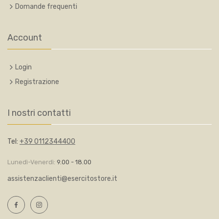
Domande frequenti
Account
Login
Registrazione
I nostri contatti
Tel:
+39 0112344400
Lunedì-Venerdì:
9.00 - 18.00
assistenzaclienti@esercitostore.it