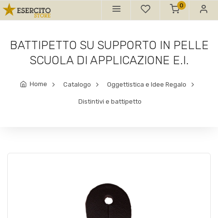
0
BATTIPETTO SU SUPPORTO IN PELLE
SCUOLA DI APPLICAZIONE E.I.
Home
Catalogo
Oggettistica e Idee Regalo
Distintivi e battipetto