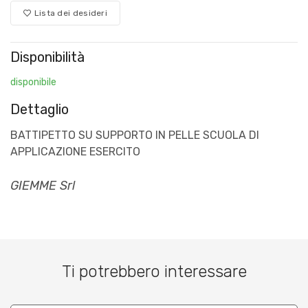
Lista dei desideri
Disponibilità
disponibile
Dettaglio
BATTIPETTO SU SUPPORTO IN PELLE SCUOLA DI
APPLICAZIONE ESERCITO
GIEMME Srl
Ti potrebbero interessare