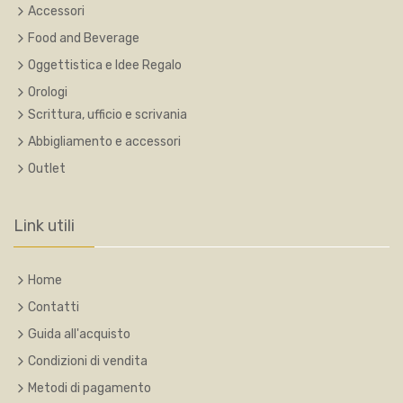
Accessori
Food and Beverage
Oggettistica e Idee Regalo
Orologi
Scrittura, ufficio e scrivania
Abbigliamento e accessori
Outlet
Link utili
Home
Contatti
Guida all'acquisto
Condizioni di vendita
Metodi di pagamento