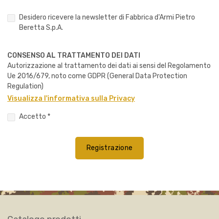
Desidero ricevere la newsletter di Fabbrica d'Armi Pietro
Beretta S.p.A.
CONSENSO AL TRATTAMENTO DEI DATI
Autorizzazione al trattamento dei dati ai sensi del Regolamento
Ue 2016/679, noto come GDPR (General Data Protection
Regulation)
Visualizza l'informativa sulla Privacy
Accetto *
Registrazione