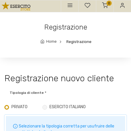
0
Registrazione
Home
Registrazione
Registrazione nuovo cliente
Tipologia di cliente *
PRIVATO
ESERCITO ITALIANO
Selezionare la tipologia corretta per usufruire delle