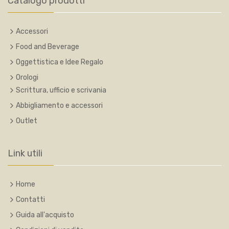
Catalogo prodotti
Accessori
Food and Beverage
Oggettistica e Idee Regalo
Orologi
Scrittura, ufficio e scrivania
Abbigliamento e accessori
Outlet
Link utili
Home
Contatti
Guida all'acquisto