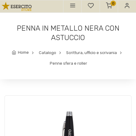
0
PENNA IN METALLO NERA CON
ASTUCCIO
Home
Catalogo
Scrittura, ufficio e scrivania
Penne sfera e roller