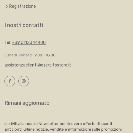
Registrazione
I nostri contatti
Tel:
+39 0112344400
Lunedì-Venerdì:
9.00 - 18.00
assistenzaclienti@esercitostore.it
Rimani aggiornato
Iscriviti alla nostra Newsletter per ricevere offerte di sconti
anticipati, ultime notizie, vendite e informazioni sulle promozioni.