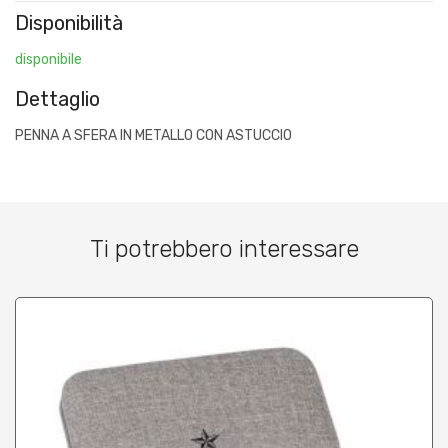
Disponibilità
disponibile
Dettaglio
PENNA A SFERA IN METALLO CON ASTUCCIO
Ti potrebbero interessare