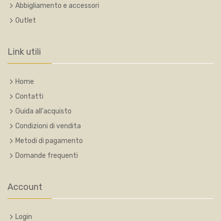
Abbigliamento e accessori
Outlet
Link utili
Home
Contatti
Guida all'acquisto
Condizioni di vendita
Metodi di pagamento
Domande frequenti
Account
Login