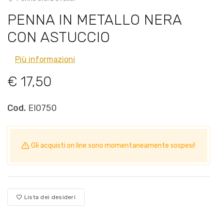
PENNA IN METALLO NERA
CON ASTUCCIO
Più informazioni
€ 17,50
Cod.
EI0750
Gli acquisti on line sono momentaneamente sospesi!
Lista dei desideri