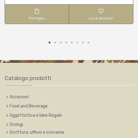
Dettaglio
Lista desideri
Catalogo prodotti
Accessori
Food and Beverage
Oggettistica e Idee Regalo
Orologi
Scrittura, ufficio e scrivania