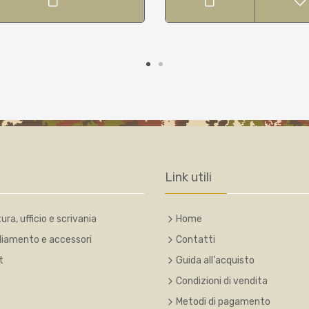
Link utili
ura, ufficio e scrivania
Home
liamento e accessori
Contatti
t
Guida all'acquisto
Condizioni di vendita
Metodi di pagamento