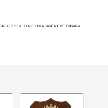
GNO CL3 22 X 17 CM SCUOLA SANITA' E VETERINARIA