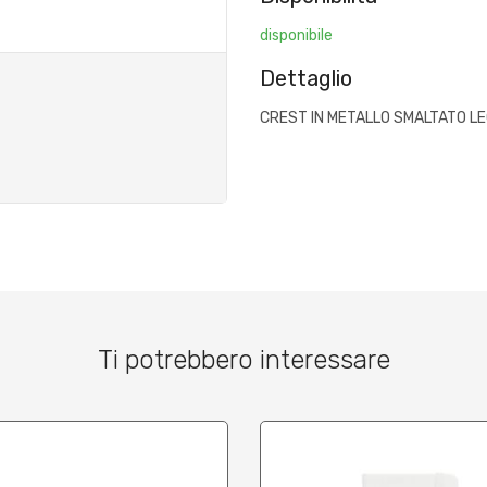
disponibile
Dettaglio
CREST IN METALLO SMALTATO LE
Ti potrebbero interessare