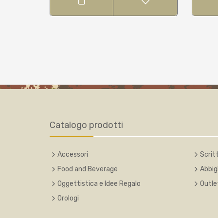
Catalogo prodotti
Accessori
Scritt
Food and Beverage
Abbig
Oggettistica e Idee Regalo
Outle
Orologi