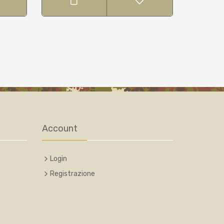
Account
Login
Registrazione