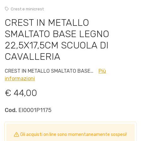
Crest e minicrest
CREST IN METALLO
SMALTATO BASE LEGNO
22,5X17,5CM SCUOLA DI
CAVALLERIA
CREST IN METALLO SMALTATO BASE…
Più
informazioni
€ 44,00
Cod.
EI0001P1175
Gli acquisti on line sono momentaneamente sospesi!