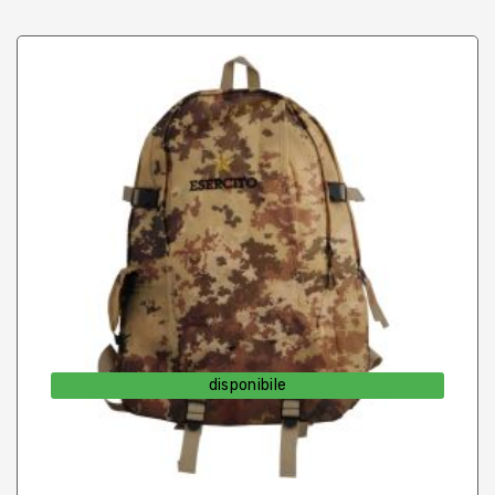
disponibile