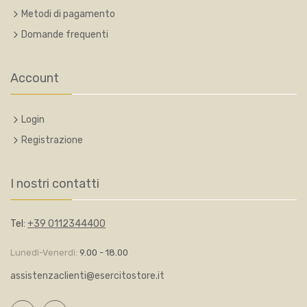
Metodi di pagamento
Domande frequenti
Account
Login
Registrazione
I nostri contatti
Tel:
+39 0112344400
Lunedì-Venerdì:
9.00 - 18.00
assistenzaclienti@esercitostore.it