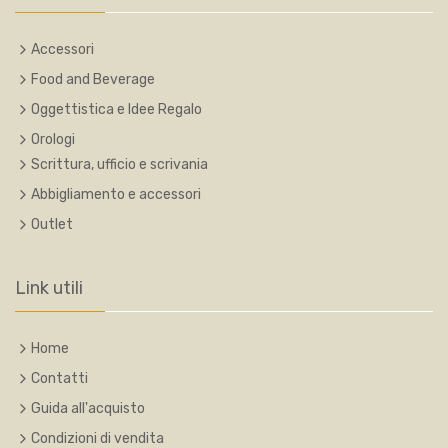
Accessori
Food and Beverage
Oggettistica e Idee Regalo
Orologi
Scrittura, ufficio e scrivania
Abbigliamento e accessori
Outlet
Link utili
Home
Contatti
Guida all'acquisto
Condizioni di vendita