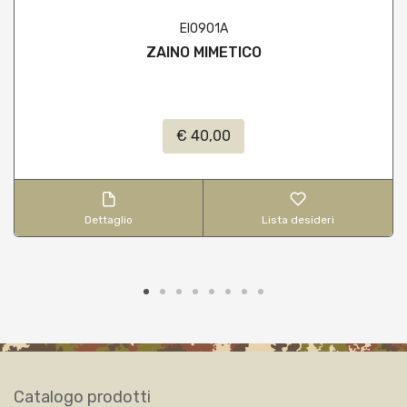
EI0901A
ZAINO MIMETICO
€ 40,00
Dettaglio
Lista desideri
Catalogo prodotti