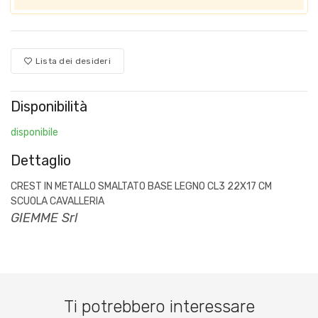
Lista dei desideri
Disponibilità
disponibile
Dettaglio
CREST IN METALLO SMALTATO BASE LEGNO CL3 22X17 CM
SCUOLA CAVALLERIA
GIEMME Srl
Ti potrebbero interessare