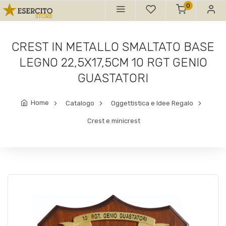
0
CREST IN METALLO SMALTATO BASE
LEGNO 22,5X17,5CM 10 RGT GENIO
GUASTATORI
Home
Catalogo
Oggettistica e Idee Regalo
Crest e minicrest