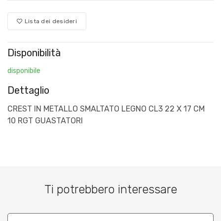
Lista dei desideri
Disponibilità
disponibile
Dettaglio
CREST IN METALLO SMALTATO LEGNO CL3 22 X 17 CM
10 RGT GUASTATORI
Ti potrebbero interessare