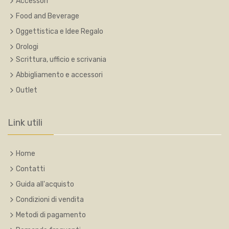
Accessori
Food and Beverage
Oggettistica e Idee Regalo
Orologi
Scrittura, ufficio e scrivania
Abbigliamento e accessori
Outlet
Link utili
Home
Contatti
Guida all'acquisto
Condizioni di vendita
Metodi di pagamento