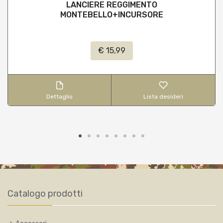
LANCIERE REGGIMENTO
MONTEBELLO+INCURSORE
€ 15,99
Dettaglio
Lista desideri
Catalogo prodotti